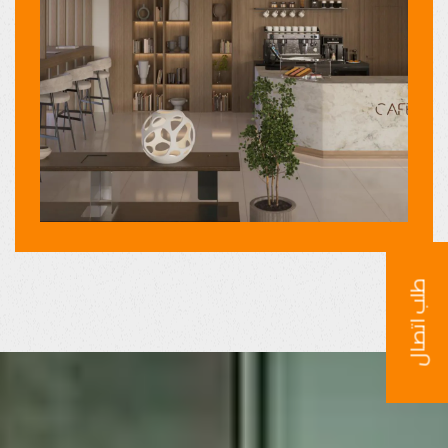
طلب اتصال