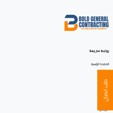
روابط سريعة
الصفحة الرئيسية
من نحن
طلب اتصال
المشاريع
الخدمات
البروفايل